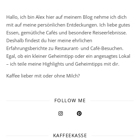
Hallo, ich bin Alex hier auf meinem Blog nehme ich dich
mit auf meine persönlichen Entdeckungen. Ich liebe gutes
Essen, gemütliche Cafés und besondere Reiseerlebnisse.
Deshalb findest du hier meine ehrlichen
Erfahrungsberichte zu Restaurant- und Café-Besuchen.
Egal, ob ein kleiner Geheimtipp oder ein angesagtes Lokal
– ich teile meine Highlights und Geheimtipps mit dir.
Kaffee lieber mit oder ohne Milch?
FOLLOW ME
KAFFEEKASSE