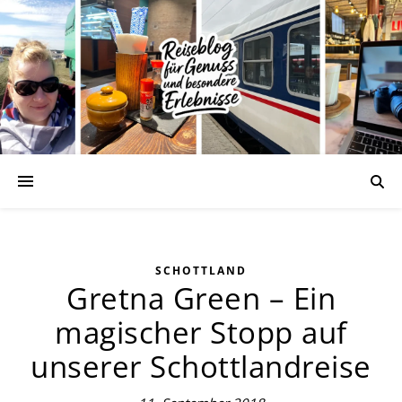
SCHOTTLAND
Gretna Green – Ein
magischer Stopp auf
unserer Schottlandreise