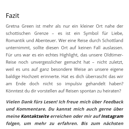
Fazit
Gretna Green ist mehr als nur ein kleiner Ort nahe der
schottischen Grenze – es ist ein Symbol für Liebe,
Romantik und Abenteuer. Wer eine Reise durch Schottland
unternimmt, sollte diesen Ort auf keinen Fall auslassen.
Für uns war es ein echtes Highlight, das unsere Oldtimer-
Reise noch unvergesslicher gemacht hat – nicht zuletzt,
weil es uns auf ganz besondere Weise an unsere eigene
baldige Hochzeit erinnerte. Hat es dich überrascht das wir
am Ende doch nicht so impulsiv gehandelt haben?
Könntest du dir vorstellen auf Reisen spontan zu heiraten?
Vielen Dank fürs Lesen! Ich freue mich über Feedback
und Kommentare. Du kannst mich auch gerne über
meine
Kontaktseite
erreichen oder mir auf
Instagram
folgen, um mehr zu erfahren. Bis zum nächsten