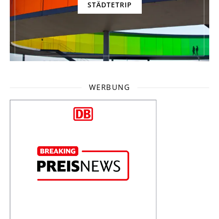
STÄDTETRIP
WERBUNG