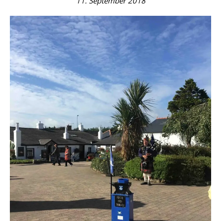
11. September 2018