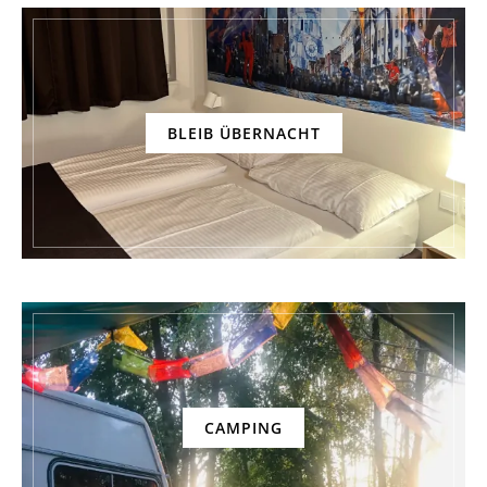
BLEIB ÜBERNACHT
CAMPING