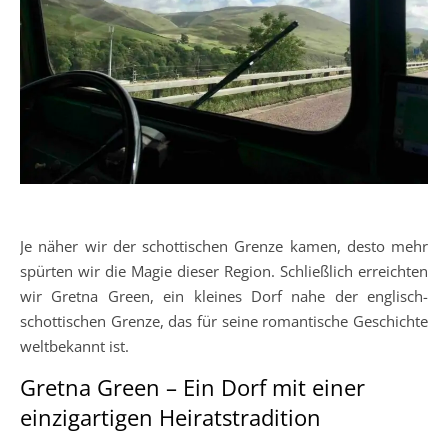
Je näher wir der schottischen Grenze kamen, desto mehr
spürten wir die Magie dieser Region. Schließlich erreichten
wir Gretna Green, ein kleines Dorf nahe der englisch-
schottischen Grenze, das für seine romantische Geschichte
weltbekannt ist.
Gretna Green – Ein Dorf mit einer
einzigartigen Heiratstradition