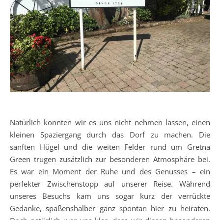
Natürlich konnten wir es uns nicht nehmen lassen, einen
kleinen Spaziergang durch das Dorf zu machen. Die
sanften Hügel und die weiten Felder rund um Gretna
Green trugen zusätzlich zur besonderen Atmosphäre bei.
Es war ein Moment der Ruhe und des Genusses – ein
perfekter Zwischenstopp auf unserer Reise. Während
unseres Besuchs kam uns sogar kurz der verrückte
Gedanke, spaßenshalber ganz spontan hier zu heiraten.