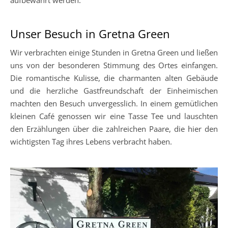
aufbewahrt werden.
Unser Besuch in Gretna Green
Wir verbrachten einige Stunden in Gretna Green und ließen
uns von der besonderen Stimmung des Ortes einfangen.
Die romantische Kulisse, die charmanten alten Gebäude
und die herzliche Gastfreundschaft der Einheimischen
machten den Besuch unvergesslich. In einem gemütlichen
kleinen Café genossen wir eine Tasse Tee und lauschten
den Erzählungen über die zahlreichen Paare, die hier den
wichtigsten Tag ihres Lebens verbracht haben.