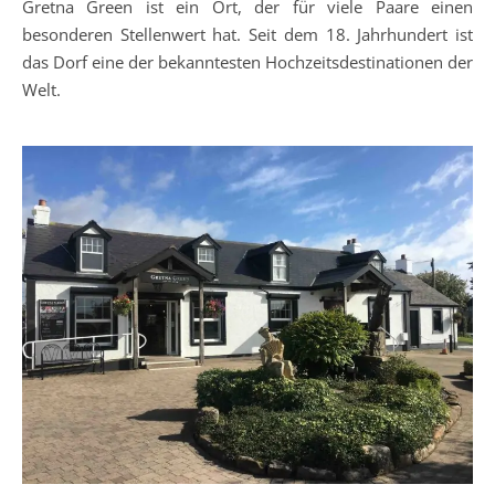
Gretna Green ist ein Ort, der für viele Paare einen
besonderen Stellenwert hat. Seit dem 18. Jahrhundert ist
das Dorf eine der bekanntesten Hochzeitsdestinationen der
Welt.