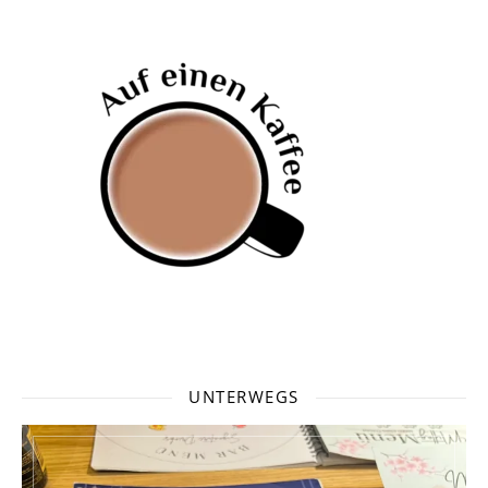
UNTERWEGS