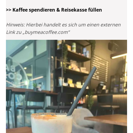
>> Kaffee spendieren & Reisekasse füllen
Hinweis: Hierbei handelt es sich um einen externen
Link zu „buymeacoffee.com“