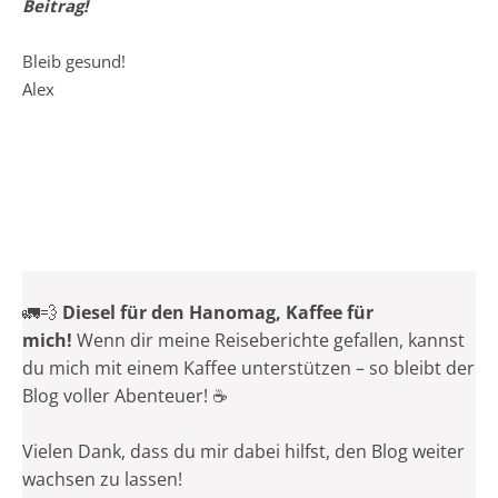
Beitrag!
Bleib gesund!
Alex
🚛💨
Diesel für den Hanomag, Kaffee für
mich!
Wenn dir meine Reiseberichte gefallen, kannst
du mich mit einem Kaffee unterstützen – so bleibt der
Blog voller Abenteuer! ☕
Vielen Dank, dass du mir dabei hilfst, den Blog weiter
wachsen zu lassen!