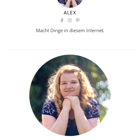
ALEX
Macht Dinge in diesem Internet.