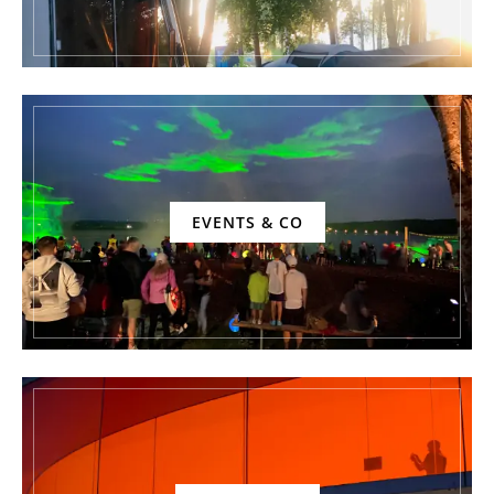
EVENTS & CO