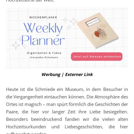
Werbung | Externer Link
Heute ist die Schmiede ein Museum, in dem Besucher in
die Vergangenheit eintauchen können. Die Atmosphäre des
Ortes ist magisch – man spürt förmlich die Geschichten der
Paare, die hier vor langer Zeit ihre Liebe besiegelten.
Besonders beeindruckend fanden wir die vielen alten
Hochzeitsurkunden und Liebesgeschichten, die hier