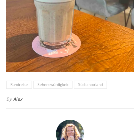
Rundreise
Sehenswürdigkeit
Südschottland
By
Alex