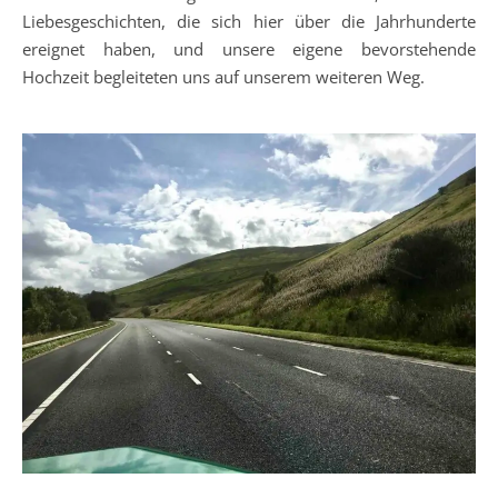
Liebesgeschichten, die sich hier über die Jahrhunderte
ereignet haben, und unsere eigene bevorstehende
Hochzeit begleiteten uns auf unserem weiteren Weg.