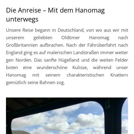
Die Anreise – Mit dem Hanomag
unterwegs
Unsere Reise begann in Deutschland, von wo aus wir mit
unserem geliebten Oldtimer Hanomag nach
Großbritannien aufbrachen. Nach der Fährüberfahrt nach
England ging es auf malerischen Landstraßen immer weiter
gen Norden. Das sanfte Hügelland und die weiten Felder
boten eine wunderschöne Kulisse, während unser
Hanomag mit seinem charakteristischen Knattern
gemütlich seine Bahnen zog.