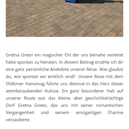
Gretna Green ein magischer Ort der uns beinahe verleitet
hätte spontan zu heiraten. In diesem Beitrag erzähle ich dir
eine ganz persönliche Anekdote unserer Reise. Was glaubst
du, wie spontan wir wirklich sind? Unsere Reise mit dem
Oldtimer Hanomag führte uns diesmal in das Herz dieser
atemberaubenden Kulisse. Ein ganz besonderer Halt auf
unserer Route war das kleine, aber geschichtsträchtige
Dorf Gretna Green, das uns mit seiner romantischen
Vergangenheit und seinem einzigartigen Charme
verzauberte.