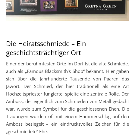
Die Heiratsschmiede – Ein
geschichtsträchtiger Ort
Einer der berühmtesten Orte im Dorf ist die alte Schmiede,
auch als „Famous Blacksmith’s Shop“ bekannt. Hier gaben
sich über die Jahrhunderte Tausende von Paaren das
Jawort. Der Schmied, der hier traditionell als eine Art
Hochzeitspriester fungierte, spielte eine zentrale Rolle. Der
Amboss, der eigentlich zum Schmieden von Metall gedacht
war, wurde zum Symbol für die geschlossenen Ehen. Die
Trauungen wurden oft mit einem Hammerschlag auf den
Amboss besiegelt – ein eindrucksvolles Zeichen für die
„geschmiedete“ Ehe.