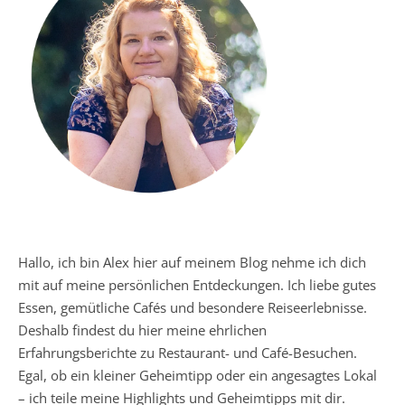
Hallo, ich bin Alex hier auf meinem Blog nehme ich dich
mit auf meine persönlichen Entdeckungen. Ich liebe gutes
Essen, gemütliche Cafés und besondere Reiseerlebnisse.
Deshalb findest du hier meine ehrlichen
Erfahrungsberichte zu Restaurant- und Café-Besuchen.
Egal, ob ein kleiner Geheimtipp oder ein angesagtes Lokal
– ich teile meine Highlights und Geheimtipps mit dir.