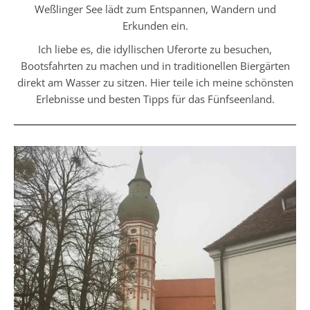
Weßlinger See lädt zum Entspannen, Wandern und
Erkunden ein.
Ich liebe es, die idyllischen Uferorte zu besuchen,
Bootsfahrten zu machen und in traditionellen Biergärten
direkt am Wasser zu sitzen. Hier teile ich meine schönsten
Erlebnisse und besten Tipps für das Fünfseenland.