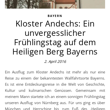
BAYERN
Kloster Andechs: Ein
unvergesslicher
Frühlingstag auf dem
Heiligen Berg Bayerns
2. April 2016
Ein Ausflug zum Kloster Andechs ist mehr als nur eine
Reise zu einem der bekanntesten Wallfahrtsorte Bayerns.
Es ist eine Entdeckungsreise in die Welt von Geschichte,
Kultur und kulinarischen Genüssen. Gemeinsam mit
meinem Mann startete ich an einem sonnigen Frühlingstag
unseren Ausflug von Nürnberg aus. Für uns ging es über
München und Herrsching bis zum Fuß des „Heiligen