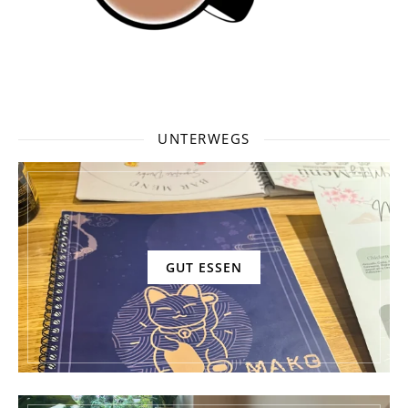
UNTERWEGS
GUT ESSEN