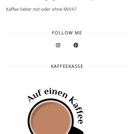
Kaffee lieber mit oder ohne Milch?
FOLLOW ME
KAFFEEKASSE