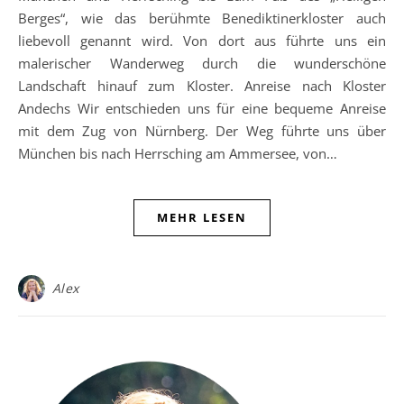
Berges“, wie das berühmte Benediktinerkloster auch
liebevoll genannt wird. Von dort aus führte uns ein
malerischer Wanderweg durch die wunderschöne
Landschaft hinauf zum Kloster. Anreise nach Kloster
Andechs Wir entschieden uns für eine bequeme Anreise
mit dem Zug von Nürnberg. Der Weg führte uns über
München bis nach Herrsching am Ammersee, von…
MEHR LESEN
Alex