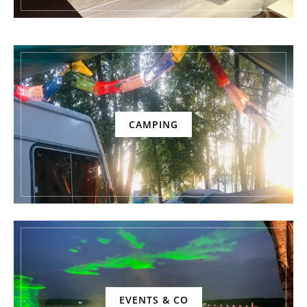
CAMPING
EVENTS & CO