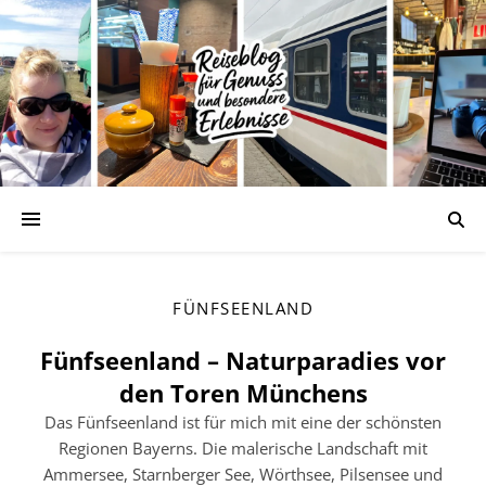
FÜNFSEENLAND
Fünfseenland – Naturparadies vor
den Toren Münchens
Das Fünfseenland ist für mich mit eine der schönsten
Regionen Bayerns. Die malerische Landschaft mit
Ammersee, Starnberger See, Wörthsee, Pilsensee und