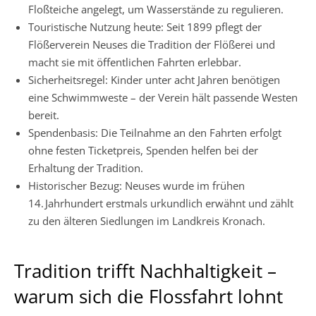
Floßteiche angelegt, um Wasserstände zu regulieren.
Touristische Nutzung heute: Seit 1899 pflegt der
Flößerverein Neuses die Tradition der Flößerei und
macht sie mit öffentlichen Fahrten erlebbar.
Sicherheitsregel: Kinder unter acht Jahren benötigen
eine Schwimmweste – der Verein hält passende Westen
bereit.
Spendenbasis: Die Teilnahme an den Fahrten erfolgt
ohne festen Ticketpreis, Spenden helfen bei der
Erhaltung der Tradition.
Historischer Bezug: Neuses wurde im frühen
14. Jahrhundert erstmals urkundlich erwähnt und zählt
zu den älteren Siedlungen im Landkreis Kronach.
Tradition trifft Nachhaltigkeit –
warum sich die Flossfahrt lohnt