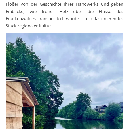
Flößer von der Geschichte ihres Handwerks und geben
Einblicke, wie früher Holz über die Flüsse des
Frankenwaldes transportiert wurde – ein faszinierendes
Stück regionaler Kultur.