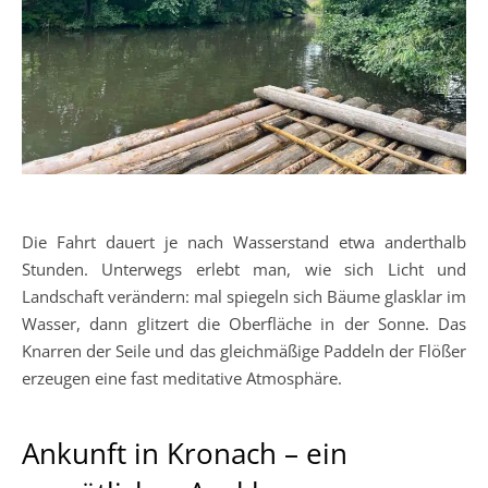
Die Fahrt dauert je nach Wasserstand etwa anderthalb
Stunden. Unterwegs erlebt man, wie sich Licht und
Landschaft verändern: mal spiegeln sich Bäume glasklar im
Wasser, dann glitzert die Oberfläche in der Sonne. Das
Knarren der Seile und das gleichmäßige Paddeln der Flößer
erzeugen eine fast meditative Atmosphäre.
Ankunft in Kronach – ein