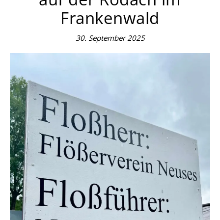
Frankenwald
30. September 2025