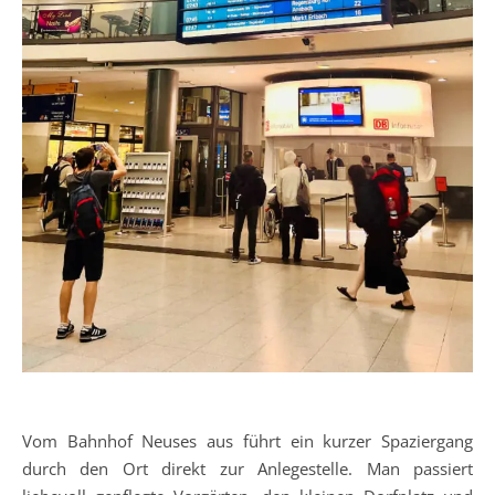
Vom Bahnhof Neuses aus führt ein kurzer Spaziergang
durch den Ort direkt zur Anlegestelle. Man passiert