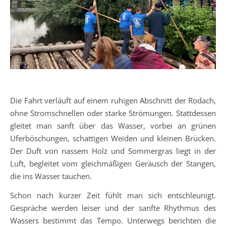
Die Fahrt verläuft auf einem ruhigen Abschnitt der Rodach,
ohne Stromschnellen oder starke Strömungen. Stattdessen
gleitet man sanft über das Wasser, vorbei an grünen
Uferböschungen, schattigen Weiden und kleinen Brücken.
Der Duft von nassem Holz und Sommergras liegt in der
Luft, begleitet vom gleichmäßigen Geräusch der Stangen,
die ins Wasser tauchen.
Schon nach kurzer Zeit fühlt man sich entschleunigt.
Gespräche werden leiser und der sanfte Rhythmus des
Wassers bestimmt das Tempo. Unterwegs berichten die