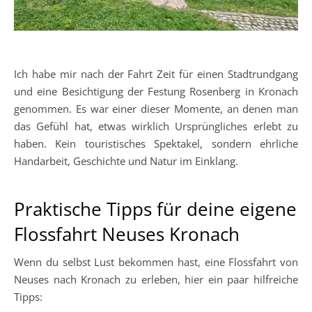
Ich habe mir nach der Fahrt Zeit für einen Stadtrundgang
und eine Besichtigung der Festung Rosenberg in Kronach
genommen. Es war einer dieser Momente, an denen man
das Gefühl hat, etwas wirklich Ursprüngliches erlebt zu
haben. Kein touristisches Spektakel, sondern ehrliche
Handarbeit, Geschichte und Natur im Einklang.
Praktische Tipps für deine eigene
Flossfahrt Neuses Kronach
Wenn du selbst Lust bekommen hast, eine Flossfahrt von
Neuses nach Kronach zu erleben, hier ein paar hilfreiche
Tipps: