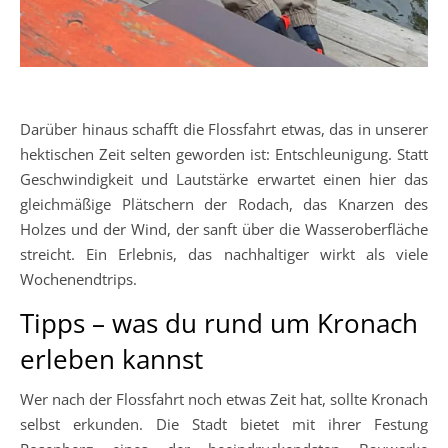
Darüber hinaus schafft die Flossfahrt etwas, das in unserer
hektischen Zeit selten geworden ist: Entschleunigung. Statt
Geschwindigkeit und Lautstärke erwartet einen hier das
gleichmäßige Plätschern der Rodach, das Knarzen des
Holzes und der Wind, der sanft über die Wasseroberfläche
streicht. Ein Erlebnis, das nachhaltiger wirkt als viele
Wochenendtrips.
Tipps – was du rund um Kronach
erleben kannst
Wer nach der Flossfahrt noch etwas Zeit hat, sollte Kronach
selbst erkunden. Die Stadt bietet mit ihrer Festung