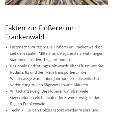
Fakten zur Flößerei im
Frankenwald
Historische Wurzeln: Die Flößerei im Frankenwald ist
seit dem späten Mittelalter belegt; erste Erwähnungen
stammen aus dem 14. Jahrhundert.
Regionale Bedeutung: Holz wurde über Flüsse wie die
Rodach, Itz und den Main transportiert – die
Wasserwege waren über Jahrhunderte die einfachste
Verbindung zu den Sägewerken und Märkten.
Wirtschaftszweig: Die Flößerei war über viele
Generationen ein bedeutender Erwerbszweig in der
Region Frankenwald.
Technik: Für den Holztransport wurden Wehre und