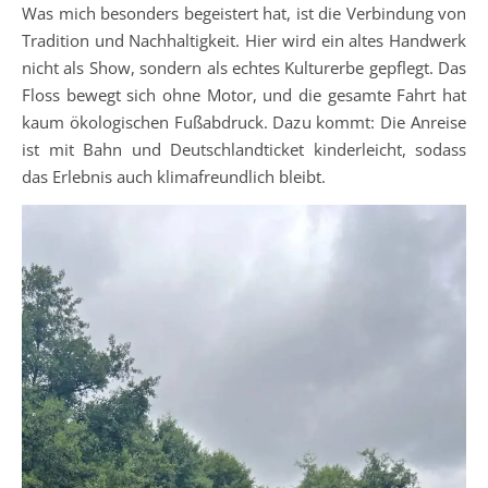
Was mich besonders begeistert hat, ist die Verbindung von
Tradition und Nachhaltigkeit. Hier wird ein altes Handwerk
nicht als Show, sondern als echtes Kulturerbe gepflegt. Das
Floss bewegt sich ohne Motor, und die gesamte Fahrt hat
kaum ökologischen Fußabdruck. Dazu kommt: Die Anreise
ist mit Bahn und Deutschlandticket kinderleicht, sodass
das Erlebnis auch klimafreundlich bleibt.