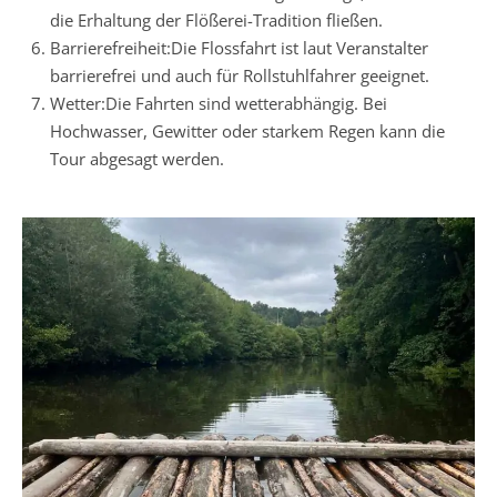
die Erhaltung der Flößerei-Tradition fließen.
Barrierefreiheit:Die Flossfahrt ist laut Veranstalter
barrierefrei und auch für Rollstuhlfahrer geeignet.
Wetter:Die Fahrten sind wetterabhängig. Bei
Hochwasser, Gewitter oder starkem Regen kann die
Tour abgesagt werden.