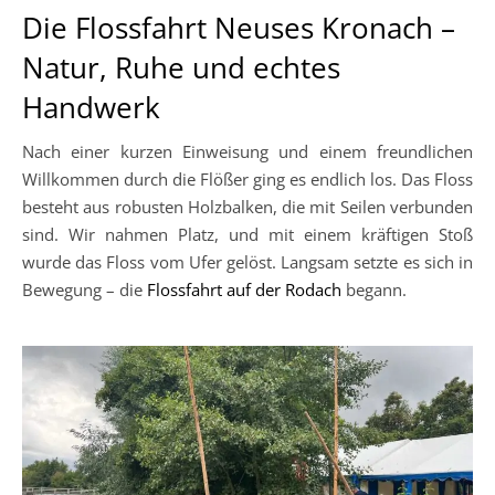
Die Flossfahrt Neuses Kronach –
Natur, Ruhe und echtes
Handwerk
Nach einer kurzen Einweisung und einem freundlichen
Willkommen durch die Flößer ging es endlich los. Das Floss
besteht aus robusten Holzbalken, die mit Seilen verbunden
sind. Wir nahmen Platz, und mit einem kräftigen Stoß
wurde das Floss vom Ufer gelöst. Langsam setzte es sich in
Bewegung – die
Flossfahrt auf der Rodach
begann.