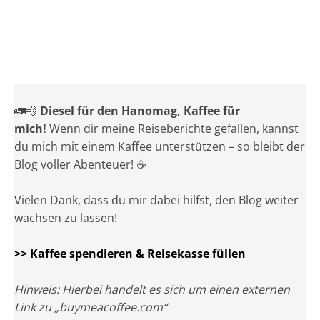
🚛💨
Diesel für den Hanomag, Kaffee für
mich!
Wenn dir meine Reiseberichte gefallen, kannst
du mich mit einem Kaffee unterstützen – so bleibt der
Blog voller Abenteuer! ☕
Vielen Dank, dass du mir dabei hilfst, den Blog weiter
wachsen zu lassen!
>> Kaffee spendieren & Reisekasse füllen
Hinweis: Hierbei handelt es sich um einen externen
Link zu „buymeacoffee.com“