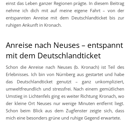
einst das Leben ganzer Regionen prägte. In diesem Beitrag
nehme ich dich mit auf meine eigene Fahrt – von der
entspannten Anreise mit dem Deutschlandticket bis zur
ruhigen Ankunft in Kronach.
Anreise nach Neuses – entspannt
mit dem Deutschlandticket
Schon die Anreise nach Neuses (b. Kronach) ist Teil des
Erlebnisses. Ich bin von Nürnberg aus gestartet und habe
das Deutschlandticket genutzt – ganz unkompliziert,
umweltfreundlich und stressfrei. Nach einem gemütlichen
Umstieg in Lichtenfels ging es weiter Richtung Kronach, wo
der kleine Ort Neuses nur wenige Minuten entfernt liegt.
Schon beim Blick aus dem Zugfenster zeigte sich, dass
mich eine besonders grüne und ruhige Gegend erwartete.