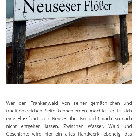
Wer den Frankenwald von seiner gemächlichen und
traditionsreichen Seite kennenlernen möchte, sollte sich
eine Flossfahrt von Neuses (bei Kronach) nach Kronach
nicht entgehen lassen. Zwischen Wasser, Wald und
Geschichte wird hier ein altes Handwerk lebendig, das