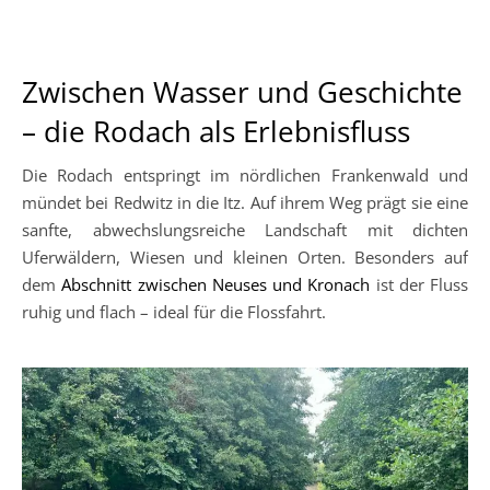
Zwischen Wasser und Geschichte
– die Rodach als Erlebnisfluss
Die Rodach entspringt im nördlichen Frankenwald und
mündet bei Redwitz in die Itz. Auf ihrem Weg prägt sie eine
sanfte, abwechslungsreiche Landschaft mit dichten
Uferwäldern, Wiesen und kleinen Orten. Besonders auf
dem
Abschnitt zwischen Neuses und Kronach
ist der Fluss
ruhig und flach – ideal für die Flossfahrt.