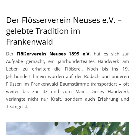
Der Flösserverein Neuses e.V. –
gelebte Tradition im
Frankenwald
Der
Flößerverein Neuses 1899 e.V.
hat es sich zur
Aufgabe gemacht, ein jahrhundertealtes Handwerk am
Leben zu erhalten: die Flößerei. Noch bis ins 19.
Jahrhundert hinein wurden auf der Rodach und anderen
Flüssen im Frankenwald Baumstämme transportiert – oft
weiter bis zur Itz und zum Main. Dieses Handwerk
verlangte nicht nur Kraft, sondern auch Erfahrung und
Teamgeist.