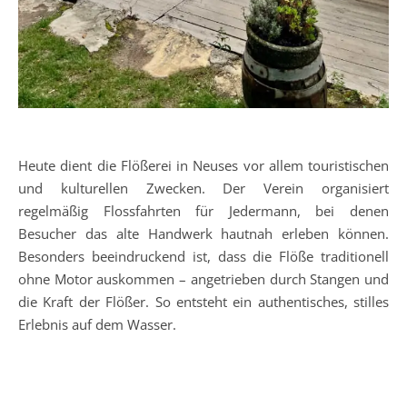
Heute dient die Flößerei in Neuses vor allem touristischen
und kulturellen Zwecken. Der Verein organisiert
regelmäßig Flossfahrten für Jedermann, bei denen
Besucher das alte Handwerk hautnah erleben können.
Besonders beeindruckend ist, dass die Flöße traditionell
ohne Motor auskommen – angetrieben durch Stangen und
die Kraft der Flößer. So entsteht ein authentisches, stilles
Erlebnis auf dem Wasser.