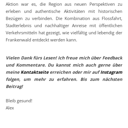
Aktion war es, die Region aus neuen Perspektiven zu
erleben und authentische Aktivitäten mit historischen
Bezügen zu verbinden. Die Kombination aus Flossfahrt,
Stadterlebnis und nachhaltiger Anreise mit öffentlichen
Verkehrsmitteln hat gezeigt, wie vielfältig und lebendig der
Frankenwald entdeckt werden kann.
Vielen Dank fürs Lesen! Ich freue mich über Feedback
und Kommentare. Du kannst mich auch gerne über
meine
Kontaktseite
erreichen oder mir auf
Instagram
folgen, um mehr zu erfahren. Bis zum nächsten
Beitrag!
Bleib gesund!
Alex