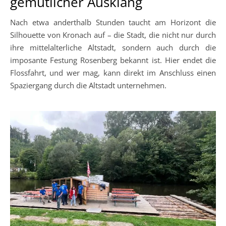
gemütlicher Ausklang
Nach etwa anderthalb Stunden taucht am Horizont die
Silhouette von Kronach auf – die Stadt, die nicht nur durch
ihre mittelalterliche Altstadt, sondern auch durch die
imposante Festung Rosenberg bekannt ist. Hier endet die
Flossfahrt, und wer mag, kann direkt im Anschluss einen
Spaziergang durch die Altstadt unternehmen.