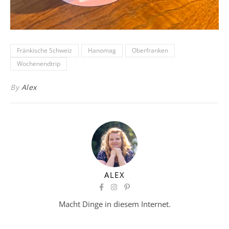
Fränkische Schweiz
Hanomag
Oberfranken
Wochenendtrip
By
Alex
ALEX
Macht Dinge in diesem Internet.