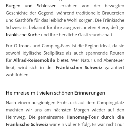
Burgen und Schlösser
erzählen von der bewegten
Geschichte der Gegend, während traditionelle Brauereien
und Gasthöfe für das leibliche Wohl sorgen. Die Fränkische
Schweiz ist bekannt für ihre ausgezeichneten Biere, deftige
fränkische Küche
und ihre herzliche Gastfreundschaft.
Für Offroad- und Camping-Fans ist die Region ideal, da sie
sowohl idyllische Stellplätze als auch spannende Routen
für
Allrad-Reisemobile
bietet. Wer Natur und Abenteuer
liebt, wird sich in der
Fränkischen Schweiz
garantiert
wohlfühlen.
Heimreise mit vielen schönen Erinnerungen
Nach einem ausgiebigen Frühstück auf dem Campingplatz
machten wir uns am nächsten Morgen wieder auf den
Heimweg. Die gemeinsame
Hanomag-Tour durch die
Fränkische Schweiz
war ein voller Erfolg. Es war nicht nur