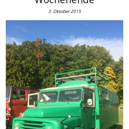
3. Oktober 2015