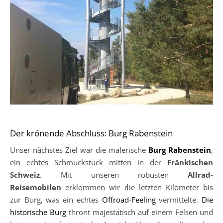
Der krönende Abschluss: Burg Rabenstein
Unser nächstes Ziel war die malerische
Burg Rabenstein
,
ein echtes Schmuckstück mitten in der
Fränkischen
Schweiz
. Mit unseren robusten
Allrad-
Reisemobilen
erklommen wir die letzten Kilometer bis
zur Burg, was ein echtes
Offroad-Feeling
vermittelte.
Die
historische Burg
thront majestätisch auf einem Felsen und