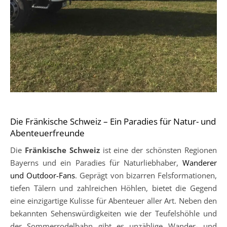
Die Fränkische Schweiz – Ein Paradies für Natur- und
Abenteuerfreunde
Die
Fränkische Schweiz
ist eine der schönsten Regionen
Bayerns und ein Paradies für Naturliebhaber,
Wanderer
und Outdoor-Fans
. Geprägt von bizarren Felsformationen,
tiefen Tälern und zahlreichen Höhlen, bietet die Gegend
eine einzigartige Kulisse für Abenteuer aller Art. Neben den
bekannten Sehenswürdigkeiten wie der Teufelshöhle und
der Sommerrodelbahn gibt es unzählige Wander- und