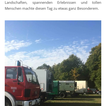
Landschaften, spannenden Erlebnissen und tollen
Menschen machte diesen Tag zu etwas ganz Besonderem.