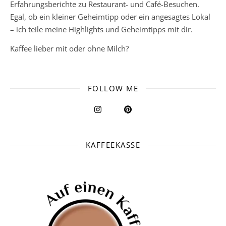
Erfahrungsberichte zu Restaurant- und Café-Besuchen.
Egal, ob ein kleiner Geheimtipp oder ein angesagtes Lokal
– ich teile meine Highlights und Geheimtipps mit dir.
Kaffee lieber mit oder ohne Milch?
FOLLOW ME
KAFFEEKASSE