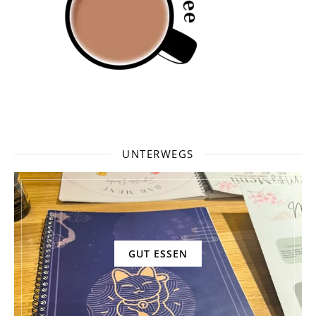
UNTERWEGS
GUT ESSEN