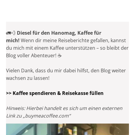
🚛💨
Diesel für den Hanomag, Kaffee für
mich!
Wenn dir meine Reiseberichte gefallen, kannst
du mich mit einem Kaffee unterstützen – so bleibt der
Blog voller Abenteuer! ☕
Vielen Dank, dass du mir dabei hilfst, den Blog weiter
wachsen zu lassen!
>> Kaffee spendieren & Reisekasse füllen
Hinweis: Hierbei handelt es sich um einen externen
Link zu „buymeacoffee.com“