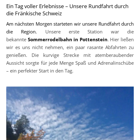
Ein Tag voller Erlebnisse – Unsere Rundfahrt durch
die Fränkische Schweiz
Am nächsten Morgen starteten wir unsere Rundfahrt durch
die Region.
Unsere erste Station war die
bekannte
Sommerrodelbahn in Pottenstein
. Hier ließen
wir es uns nicht nehmen, ein paar rasante Abfahrten zu
genießen. Die kurvige Strecke mit atemberaubender
Aussicht sorgte für jede Menge Spaß und Adrenalinschübe
– ein perfekter Start in den Tag.