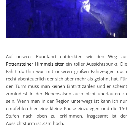
Auf unserer Rundfahrt entdeckten wir den Weg zur
Pottensteiner Himmelsleiter
ein toller Aussichtspunkt. Die
Fahrt dorthin war mit unseren großen Fahrzeugen doch
recht abenteuerlich der sich aber mehr als gelohnt hat. Für
den Turm muss man keinen Eintritt zahlen und er scheint
zumindest in der Nebensaison auch nicht überlaufen zu
sein. Wenn man in der Region unterwegs ist kann ich nur
empfehlen hier eine kleine Pause einzulegen und die 150
Stufen nach oben zu erklimmen. Insgesamt ist der
Aussichtsturm ist 37m hoch.