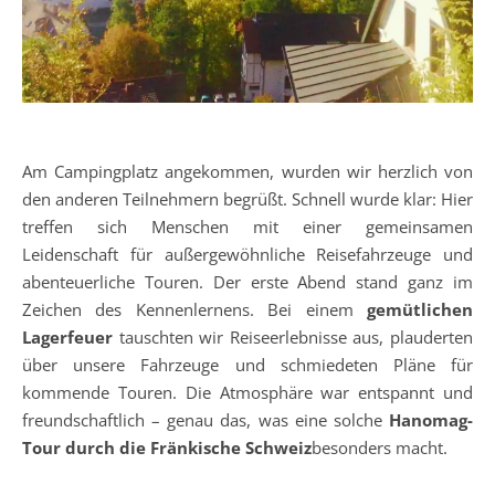
Am Campingplatz angekommen, wurden wir herzlich von
den anderen Teilnehmern begrüßt. Schnell wurde klar: Hier
treffen sich Menschen mit einer gemeinsamen
Leidenschaft für außergewöhnliche Reisefahrzeuge und
abenteuerliche Touren. Der erste Abend stand ganz im
Zeichen des Kennenlernens. Bei einem
gemütlichen
Lagerfeuer
tauschten wir Reiseerlebnisse aus, plauderten
über unsere Fahrzeuge und schmiedeten Pläne für
kommende Touren. Die Atmosphäre war entspannt und
freundschaftlich – genau das, was eine solche
Hanomag-
Tour durch die Fränkische Schweiz
besonders macht.