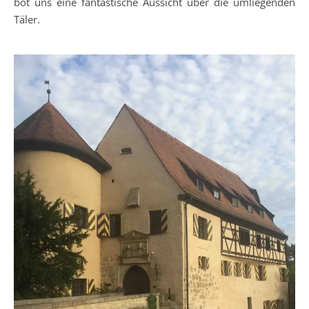
bot uns eine fantastische Aussicht über die umliegenden
Täler.