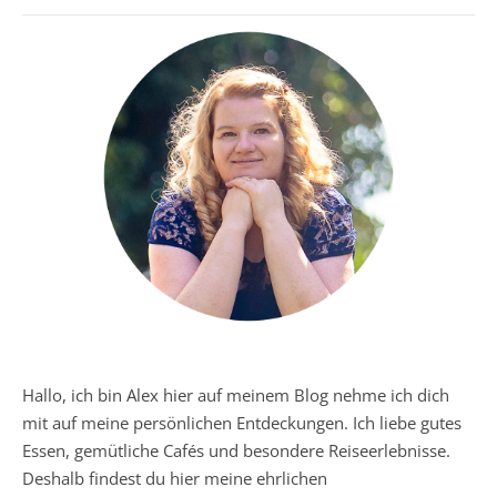
Hallo, ich bin Alex hier auf meinem Blog nehme ich dich
mit auf meine persönlichen Entdeckungen. Ich liebe gutes
Essen, gemütliche Cafés und besondere Reiseerlebnisse.
Deshalb findest du hier meine ehrlichen