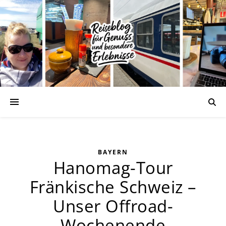
BAYERN
Hanomag-Tour
Fränkische Schweiz –
Unser Offroad-
Wochenende