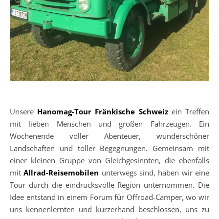
Unsere
Hanomag-Tour Fränkische Schweiz
ein Treffen
mit lieben Menschen und großen Fahrzeugen. Ein
Wochenende voller Abenteuer, wunderschöner
Landschaften und toller Begegnungen. Gemeinsam mit
einer kleinen Gruppe von Gleichgesinnten, die ebenfalls
mit
Allrad-Reisemobilen
unterwegs sind, haben wir eine
Tour durch die eindrucksvolle Region unternommen. Die
Idee entstand in einem Forum für Offroad-Camper, wo wir
uns kennenlernten und kurzerhand beschlossen, uns zu