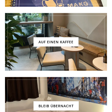
AUF EINEN KAFFEE
BLEIB ÜBERNACHT