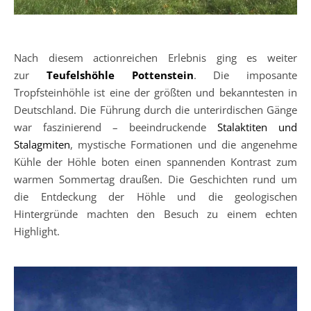
Nach diesem actionreichen Erlebnis ging es weiter
zur
Teufelshöhle Pottenstein
. Die imposante
Tropfsteinhöhle ist eine der größten und bekanntesten in
Deutschland. Die Führung durch die unterirdischen Gänge
war faszinierend – beeindruckende
Stalaktiten und
Stalagmiten
, mystische Formationen und die angenehme
Kühle der Höhle boten einen spannenden Kontrast zum
warmen Sommertag draußen. Die Geschichten rund um
die Entdeckung der Höhle und die geologischen
Hintergründe machten den Besuch zu einem echten
Highlight.