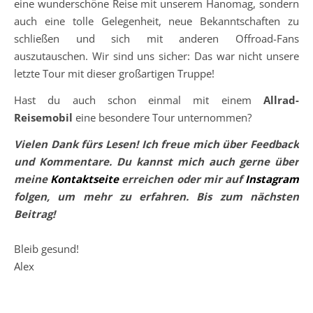
eine wunderschöne Reise mit unserem Hanomag, sondern
auch eine tolle Gelegenheit, neue Bekanntschaften zu
schließen und sich mit anderen Offroad-Fans
auszutauschen. Wir sind uns sicher: Das war nicht unsere
letzte Tour mit dieser großartigen Truppe!
Hast du auch schon einmal mit einem
Allrad-
Reisemobil
eine besondere Tour unternommen?
Vielen Dank fürs Lesen! Ich freue mich über Feedback
und Kommentare. Du kannst mich auch gerne über
meine
Kontaktseite
erreichen oder mir auf
Instagram
folgen, um mehr zu erfahren. Bis zum nächsten
Beitrag!
Bleib gesund!
Alex