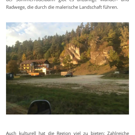
Radwege, die durch die malerische Landschaft führen.
Auch kulturell hat die Region viel zu bieten: Zahlreiche