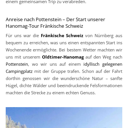
einem gemeinsamen Trip zu verabreden.
Anreise nach Pottenstein – Der Start unserer
Hanomag-Tour Fränkische Schweiz
Für uns war die
Fränkische Schweiz
von Nürnberg aus
bequem zu erreichen, was uns einen entspannten Start ins
Wochenende ermöglichte. Bei bestem Wetter machten wir
uns mit unserem
Oldtimer-Hanomag
auf den Weg nach
Pottenstein
, wo wir uns auf einem
idyllisch gelegenen
Campingplatz
mit der Gruppe trafen. Schon auf der Fahrt
dorthin genossen wir die wunderschöne Natur – sanfte
Hügel, dichte Wälder und beeindruckende Felsformationen
machten die Strecke zu einem echten Genuss.