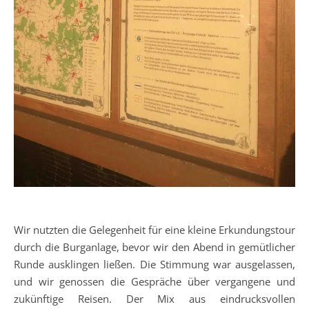
Wir nutzten die Gelegenheit für eine kleine Erkundungstour
durch die Burganlage, bevor wir den Abend in gemütlicher
Runde ausklingen ließen. Die Stimmung war ausgelassen,
und wir genossen die Gespräche über vergangene und
zukünftige Reisen. Der Mix aus eindrucksvollen